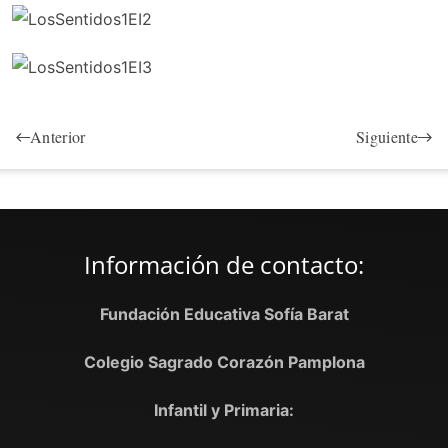
Anterior
Siguiente
Información de contacto:
Fundación Educativa Sofía Barat
Colegio Sagrado Corazón Pamplona
Infantil y Primaria: